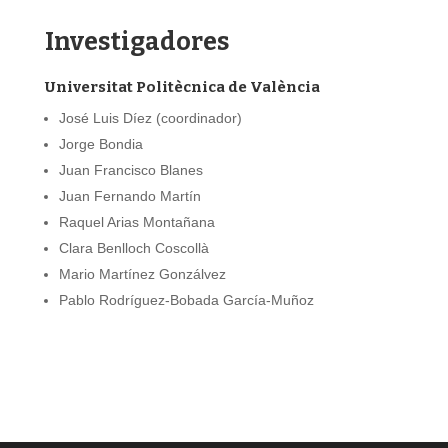
Investigadores
Universitat Politècnica de València
José Luis Díez (coordinador)
Jorge Bondia
Juan Francisco Blanes
Juan Fernando Martín
Raquel Arias Montañana
Clara Benlloch Coscollà
Mario Martínez Gonzálvez
Pablo Rodríguez-Bobada García-Muñoz