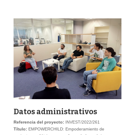
Datos administrativos
Referencia del proyecto:
INVEST/2022/261
Título:
EMPOWERCHILD: Empoderamiento de