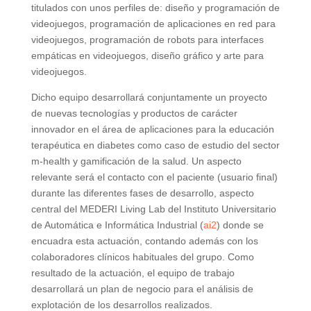
titulados con unos perfiles de: diseño y programación de
videojuegos, programación de aplicaciones en red para
videojuegos, programación de robots para interfaces
empáticas en videojuegos, diseño gráfico y arte para
videojuegos.
Dicho equipo desarrollará conjuntamente un proyecto
de nuevas tecnologías y productos de carácter
innovador en el área de aplicaciones para la educación
terapéutica en diabetes como caso de estudio del sector
m-health y gamificación de la salud. Un aspecto
relevante será el contacto con el paciente (usuario final)
durante las diferentes fases de desarrollo, aspecto
central del MEDERI Living Lab del Instituto Universitario
de Automática e Informática Industrial (
ai2
) donde se
encuadra esta actuación, contando además con los
colaboradores clínicos habituales del grupo. Como
resultado de la actuación, el equipo de trabajo
desarrollará un plan de negocio para el análisis de
explotación de los desarrollos realizados.