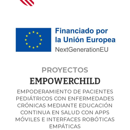
PROYECTOS
EMPOWERCHILD
EMPODERAMIENTO DE PACIENTES
PEDIÁTRICOS CON ENFERMEDADES
CRÓNICAS MEDIANTE EDUCACIÓN
CONTINUA EN SALUD CON APPS
MÓVILES E INTERFACES ROBÓTICAS
EMPÁTICAS