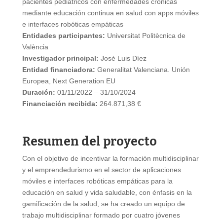
pacientes pediátricos con enfermedades crónicas
mediante educación continua en salud con apps móviles
e interfaces robóticas empáticas
Entidades participantes:
Universitat Politècnica de
València
Investigador principal:
José Luis Díez
Entidad financiadora:
Generalitat Valenciana. Unión
Europea, Next Generation EU
Duración:
01/11/2022 – 31/10/2024
Financiación recibida:
264.871,38 €
Resumen del proyecto
Con el objetivo de incentivar la formación multidisciplinar
y el emprendedurismo en el sector de aplicaciones
móviles e interfaces robóticas empáticas para la
educación en salud y vida saludable, con énfasis en la
gamificación de la salud, se ha creado un equipo de
trabajo multidisciplinar formado por cuatro jóvenes