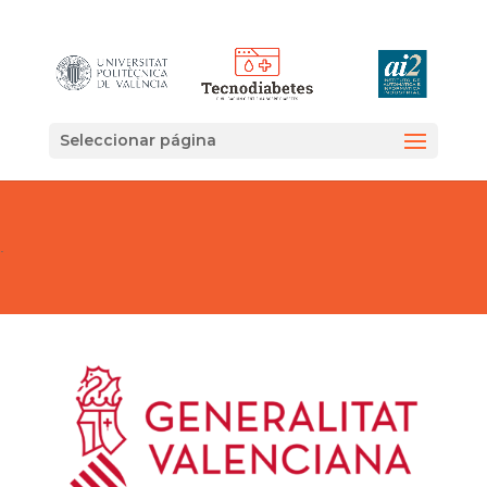
Seleccionar página
.