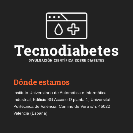
Dónde estamos
Instituto Universitario de Automática e Informática
Industrial, Edificio 8G Acceso D planta 1, Universitat
Politécnica de València, Camino de Vera s/n, 46022
València (España)