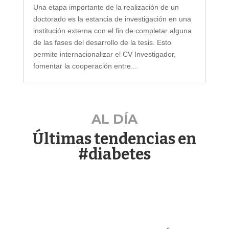
Una etapa importante de la realización de un
doctorado es la estancia de investigación en una
institución externa con el fin de completar alguna
de las fases del desarrollo de la tesis. Esto
permite internacionalizar el CV Investigador,
fomentar la cooperación entre...
AL DÍA
Últimas tendencias en
#diabetes