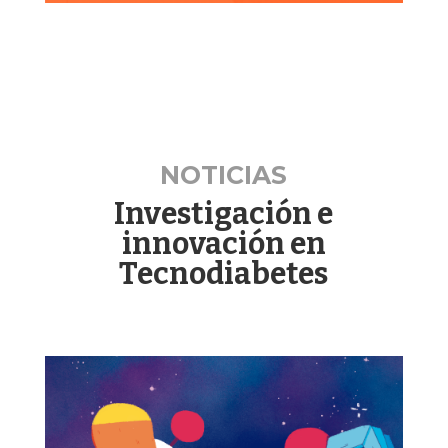
NOTICIAS
Investigación e
innovación en
Tecnodiabetes