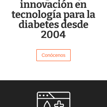
innovación en
tecnología para la
diabetes desde
2004
Conócenos