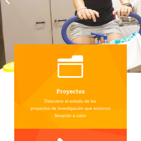
n
Proyectos
Descubre el estado de los
proyectos de investigación que estamos
llevando a cabo