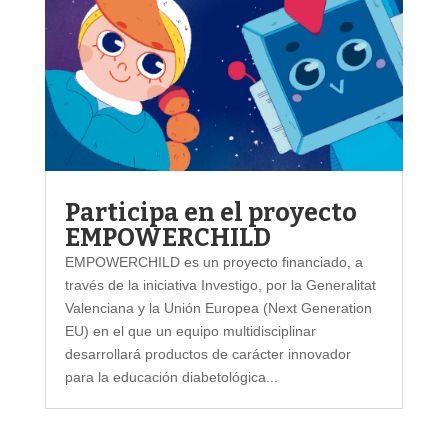
Participa en el proyecto
EMPOWERCHILD
EMPOWERCHILD es un proyecto financiado, a
través de la iniciativa Investigo, por la Generalitat
Valenciana y la Unión Europea (Next Generation
EU) en el que un equipo multidisciplinar
desarrollará productos de carácter innovador
para la educación diabetológica...