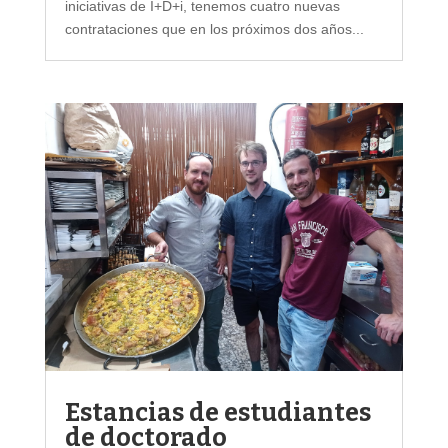
iniciativas de I+D+i, tenemos cuatro nuevas
contrataciones que en los próximos dos años...
Estancias de estudiantes
de doctorado