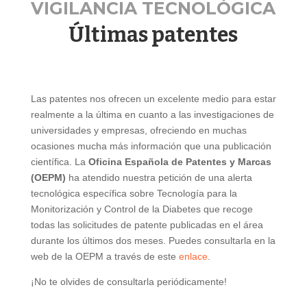
VIGILANCIA TECNOLÓGICA
Últimas patentes
Las patentes nos ofrecen un excelente medio para estar
realmente a la última en cuanto a las investigaciones de
universidades y empresas, ofreciendo en muchas
ocasiones mucha más información que una publicación
científica. La
Oficina Española de Patentes y Marcas
(OEPM)
ha atendido nuestra petición de una alerta
tecnológica específica sobre Tecnología para la
Monitorización y Control de la Diabetes que recoge
todas las solicitudes de patente publicadas en el área
durante los últimos dos meses. Puedes consultarla en la
web de la OEPM a través de este
enlace
.
¡No te olvides de consultarla periódicamente!