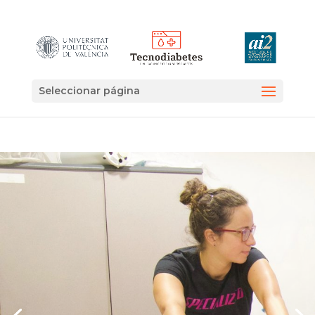
Seleccionar página