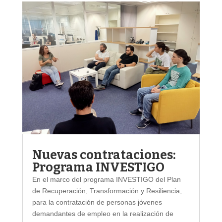
Nuevas contrataciones:
Programa INVESTIGO
En el marco del programa INVESTIGO del Plan
de Recuperación, Transformación y Resiliencia,
para la contratación de personas jóvenes
demandantes de empleo en la realización de