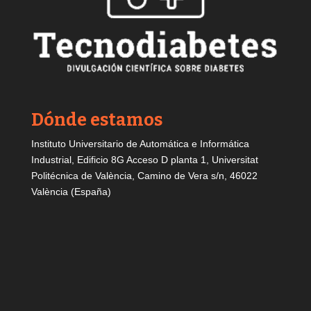
Dónde estamos
Instituto Universitario de Automática e Informática
Industrial, Edificio 8G Acceso D planta 1, Universitat
Politécnica de València, Camino de Vera s/n, 46022
València (España)