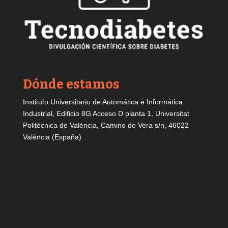
Dónde estamos
Instituto Universitario de Automática e Informática
Industrial, Edificio 8G Acceso D planta 1, Universitat
Politécnica de València, Camino de Vera s/n, 46022
València (España)