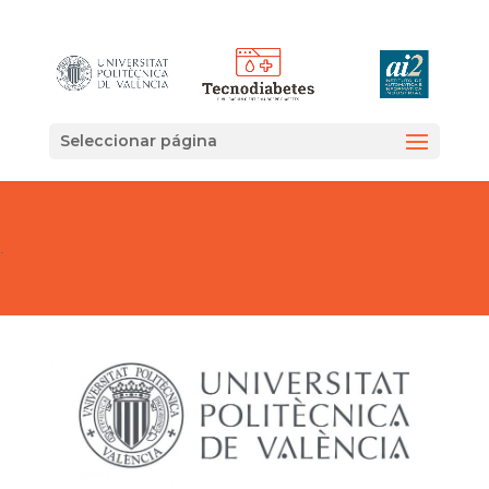
Seleccionar página
.