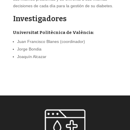
decisiones de cada día para la gestión de su diabetes.
Investigadores
Universitat Politècnica de València:
Juan Francisco Blanes (coordinador)
Jorge Bondia
Joaquín Alcazar