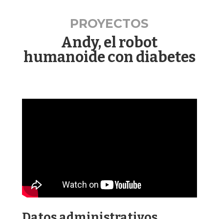
PROYECTOS
Andy, el robot
humanoide con diabetes
Datos administrativos