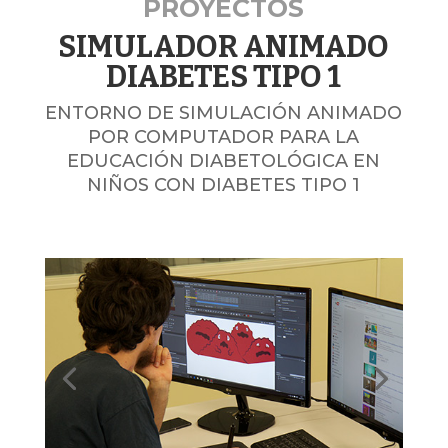
PROYECTOS
SIMULADOR ANIMADO
DIABETES TIPO 1
ENTORNO DE SIMULACIÓN ANIMADO
POR COMPUTADOR PARA LA
EDUCACIÓN DIABETOLÓGICA EN
NIÑOS CON DIABETES TIPO 1