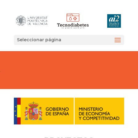
Seleccionar página
.