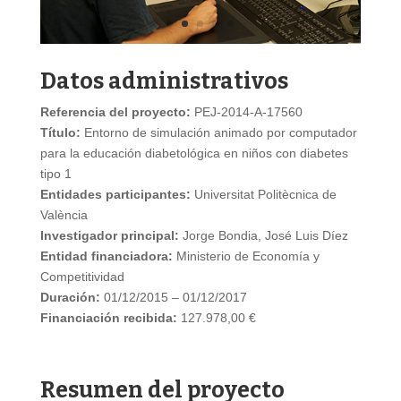
Datos administrativos
Referencia del proyecto:
PEJ-2014-A-17560
Título:
Entorno de simulación animado por computador
para la educación diabetológica en niños con diabetes
tipo 1
Entidades participantes:
Universitat Politècnica de
València
Investigador principal:
Jorge Bondia, José Luis Díez
Entidad financiadora:
Ministerio de Economía y
Competitividad
Duración:
01/12/2015 – 01/12/2017
Financiación recibida:
127.978,00 €
Resumen del proyecto