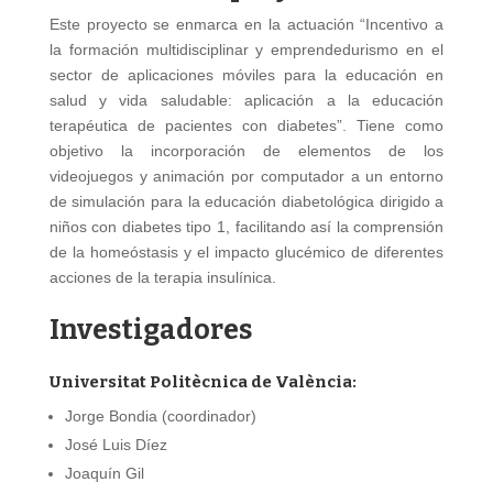
Este proyecto se enmarca en la actuación “Incentivo a
la formación multidisciplinar y emprendedurismo en el
sector de aplicaciones móviles para la educación en
salud y vida saludable: aplicación a la educación
terapéutica de pacientes con diabetes”. Tiene como
objetivo la incorporación de elementos de los
videojuegos y animación por computador a un entorno
de simulación para la educación diabetológica dirigido a
niños con diabetes tipo 1, facilitando así la comprensión
de la homeóstasis y el impacto glucémico de diferentes
acciones de la terapia insulínica.
Investigadores
Universitat Politècnica de València:
Jorge Bondia (coordinador)
José Luis Díez
Joaquín Gil