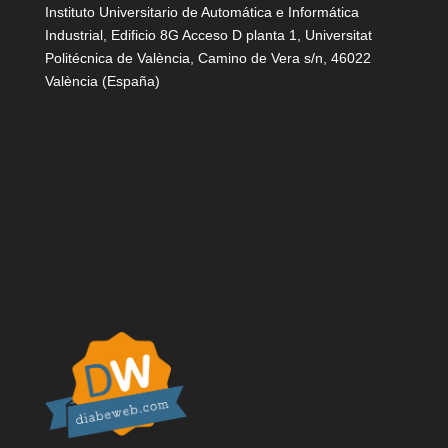
Instituto Universitario de Automática e Informática
Industrial, Edificio 8G Acceso D planta 1, Universitat
Politécnica de València, Camino de Vera s/n, 46022
València (España)