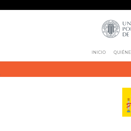
INICIO
QUIÉNE
.