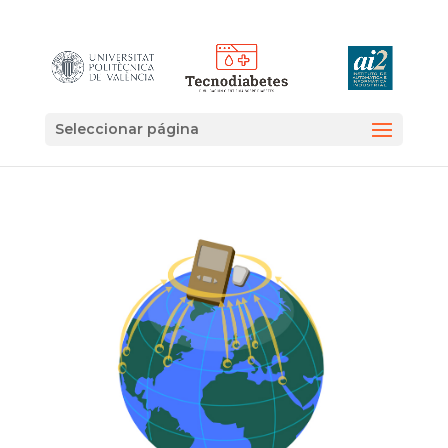
Seleccionar página