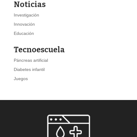
Noticias
Investigación
Innovación
Educación
Tecnoescuela
Páncreas artificial
Diabetes infantil
Juegos