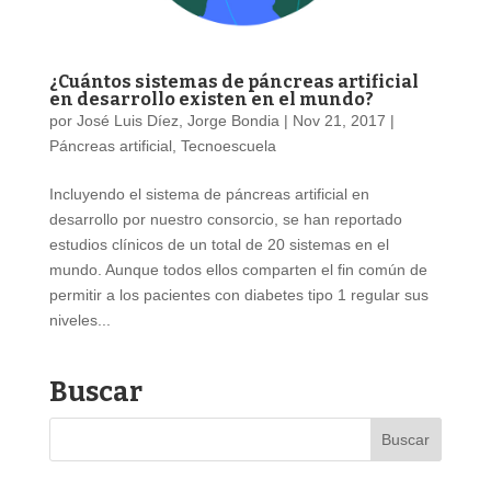
¿Cuántos sistemas de páncreas artificial
en desarrollo existen en el mundo?
por
José Luis Díez, Jorge Bondia
|
Nov 21, 2017
|
Páncreas artificial
,
Tecnoescuela
Incluyendo el sistema de páncreas artificial en
desarrollo por nuestro consorcio, se han reportado
estudios clínicos de un total de 20 sistemas en el
mundo. Aunque todos ellos comparten el fin común de
permitir a los pacientes con diabetes tipo 1 regular sus
niveles...
Buscar