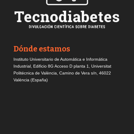
Dónde estamos
Instituto Universitario de Automática e Informática
Industrial, Edificio 8G Acceso D planta 1, Universitat
Politécnica de València, Camino de Vera s/n, 46022
València (España)