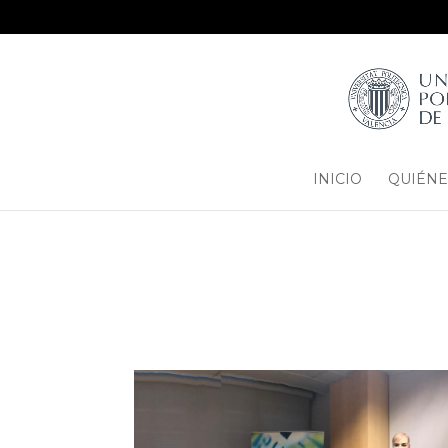
INICIO
QUIÉNE