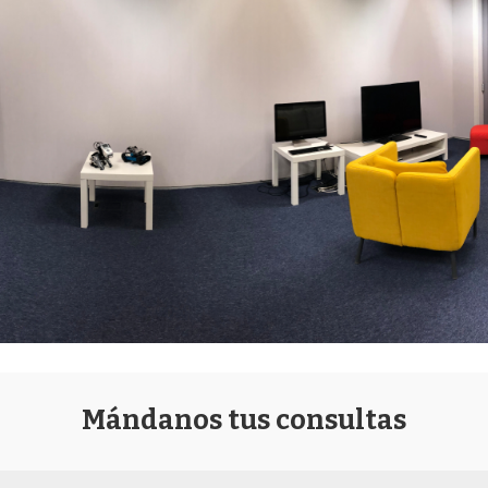
Mándanos tus consultas