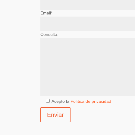
Email*
Consulta:
Acepto la
Política de privacidad