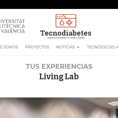
S SOMOS
PROYECTOS
NOTICIAS
TECNOESCUEL
TUS EXPERIENCIAS
Living Lab