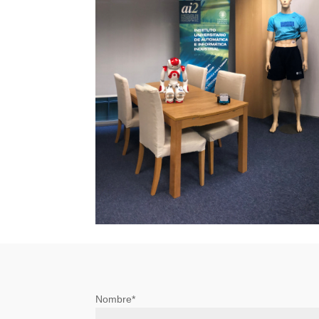
Nombre*