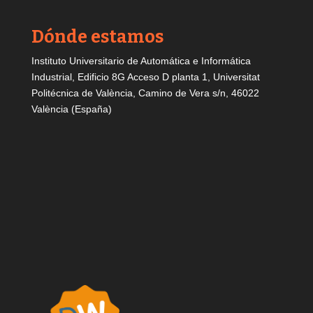
Dónde estamos
Instituto Universitario de Automática e Informática
Industrial, Edificio 8G Acceso D planta 1, Universitat
Politécnica de València, Camino de Vera s/n, 46022
València (España)