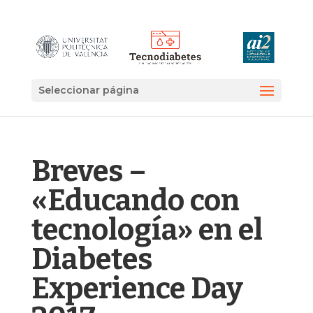
Seleccionar página
Breves –
«Educando con
tecnología» en el
Diabetes
Experience Day